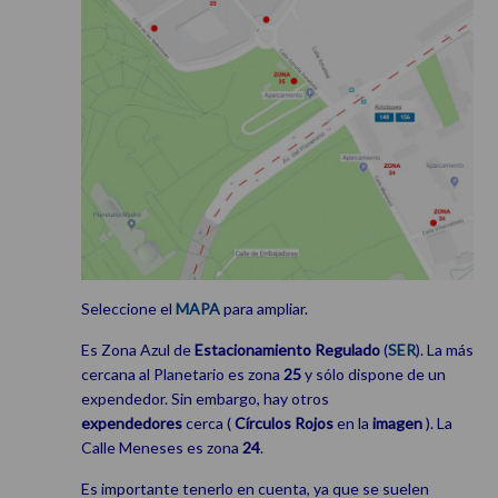
Seleccione el
MAPA
para ampliar.
Es Zona Azul de
Estacionamiento
Regulado
(
SER
). La más
cercana al Planetario es zona
25
y sólo dispone de un
expendedor. Sin embargo, hay otros
expendedores
cerca (
Círculos Rojos
en la
imagen
). La
Calle Meneses es zona
24
.
Es importante tenerlo en cuenta, ya que se suelen