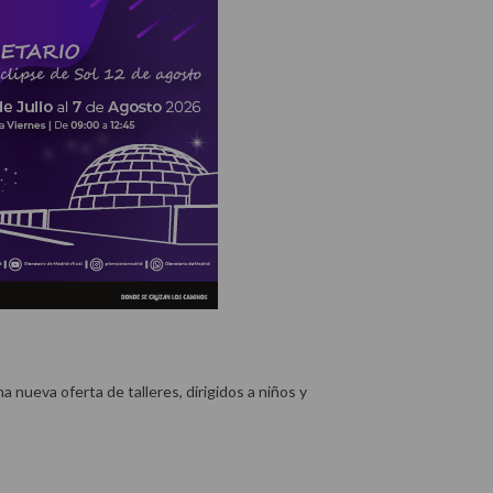
a nueva oferta de talleres, dirigidos a niños y