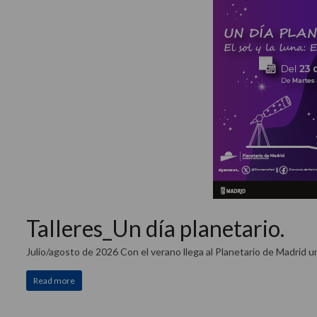
Talleres_Un día planetario.
Julio/agosto de 2026 Con el verano llega al Planetario de Madrid un
Read more