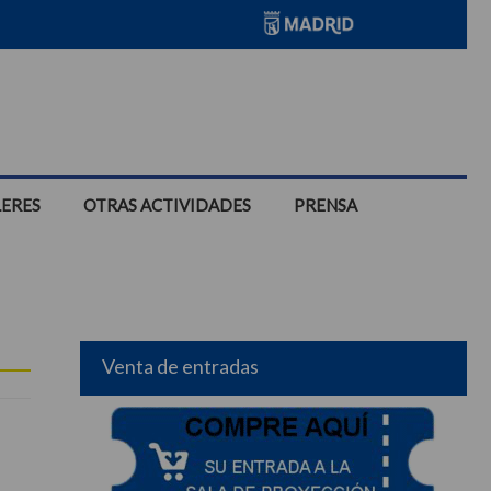
LERES
OTRAS ACTIVIDADES
PRENSA
Venta de entradas