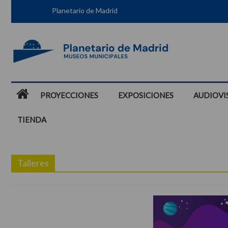
Planetario de Madrid
PROYECCIONES
EXPOSICIONES
AUDIOVI
TIENDA
Talleres