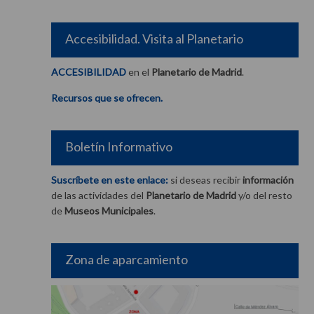
Accesibilidad. Visita al Planetario
ACCESIBILIDAD
en el
Planetario de Madrid
.
Recursos que se ofrecen.
Boletín Informativo
Suscríbete en este enlace:
si deseas recibir
información
de las actividades del
Planetario de Madrid
y/o del resto
de
Museos Municipales
.
Zona de aparcamiento