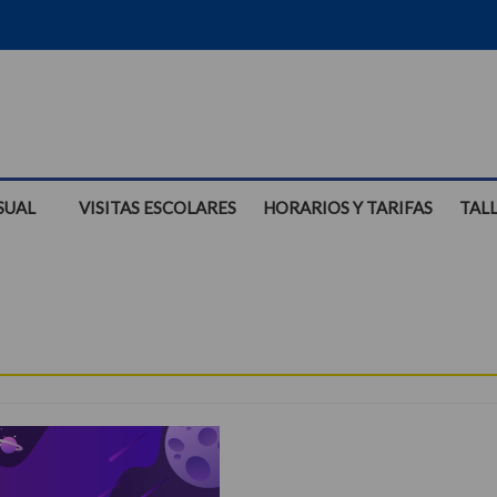
SUAL
VISITAS ESCOLARES
HORARIOS Y TARIFAS
TAL