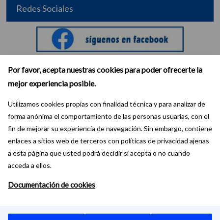
Redes Sociales
Por favor, acepta nuestras cookies para poder ofrecerte la
mejor experiencia posible.
Utilizamos cookies propias con finalidad técnica y para analizar de
forma anónima el comportamiento de las personas usuarias, con el
fin de mejorar su experiencia de navegación. Sin embargo, contiene
enlaces a sitios web de terceros con políticas de privacidad ajenas
a esta página que usted podrá decidir si acepta o no cuando
acceda a ellos.
Documentación de cookies
Mapa Web
Aviso Legal
Accesibilidad
CC at-nc-sa