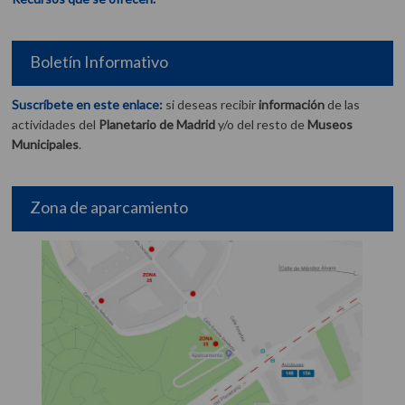
Boletín Informativo
Suscríbete en este enlace:
si deseas recibir
información
de las
actividades del
Planetario de Madrid
y/o del resto de
Museos
Municipales
.
Zona de aparcamiento