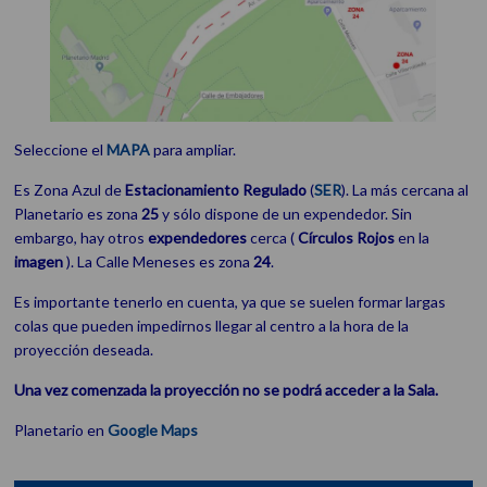
Seleccione el
MAPA
para ampliar.
Es Zona Azul de
Estacionamiento
Regulado
(
SER
). La más cercana al
Planetario es zona
25
y sólo dispone de un expendedor. Sin
embargo, hay otros
expendedores
cerca (
Círculos Rojos
en la
imagen
). La Calle Meneses es zona
24
.
Es importante tenerlo en cuenta, ya que se suelen formar largas
colas que pueden impedirnos llegar al centro a la hora de la
proyección deseada.
Una vez comenzada la proyección no se podrá acceder a la Sala.
Planetario en
Google Maps