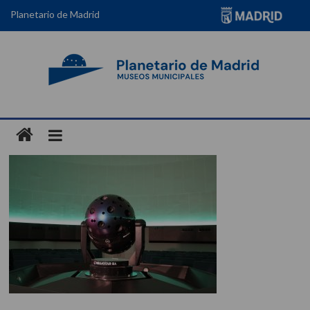
Planetario de Madrid