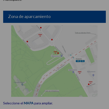
Zona de aparcamiento
Seleccione el
MAPA
para ampliar.