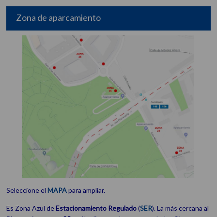
Zona de aparcamiento
Seleccione el
MAPA
para ampliar.
Es Zona Azul de
Estacionamiento
Regulado
(
SER
). La más cercana al