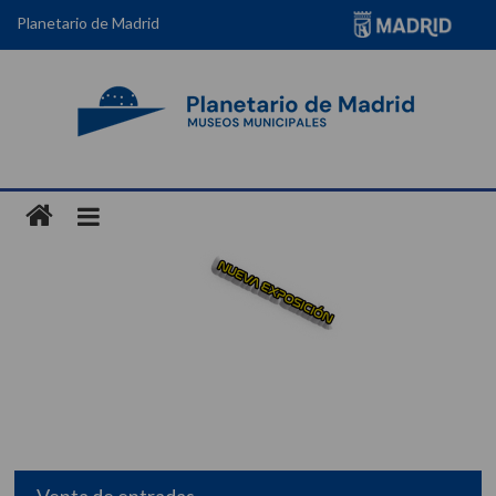
Planetario de Madrid