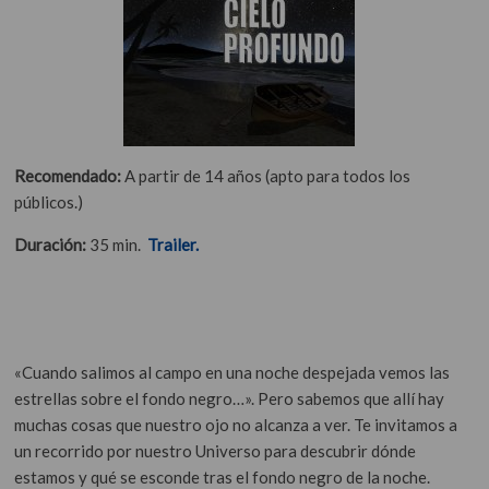
Recomendado:
A partir de 14 años (apto para todos los
públicos.)
Duración:
35 min.
Trailer.
«Cuando salimos al campo en una noche despejada vemos las
estrellas sobre el fondo negro…».
Pero sabemos que allí hay
muchas cosas que nuestro ojo no alcanza a ver. Te invitamos a
un recorrido por nuestro Universo para descubrir dónde
estamos y qué se esconde tras el fondo negro de la noche.