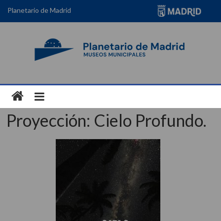
Planetario de Madrid
Proyección: Cielo Profundo.