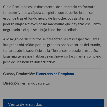
Cielo Profundo es un documental de planetario en formato
fulldome (video a cúpula completa) que describe lo que se
esconde tras el fondo negro de la noche. Los asistentes
podrán viajar a través de las maravillas que hay tras ese lienzo
negro sobre el que se dibuja la noche estrellada.
A lo largo de 30 minutos se presentan las más espectaculares
imágenes obtenidas por los grandes observatorios del mundo,
tanto desde la superficie de la Tierra, como desde el espacio.
Esas imágenes nos hablan de un Universo fascinante, complejo
pero de una belleza indescriptible.
Guión y Producción:
Planetario de Pamplona.
Dirección:
Fernando Jauregui.
Venta de entradas