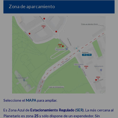
Zona de aparcamiento
Seleccione el
MAPA
para ampliar.
Es Zona Azul de
Estacionamiento
Regulado
(
SER
). La más cercana al
Planetario es zona
25
y sólo dispone de un expendedor. Sin