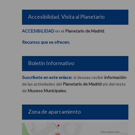
Accesibilidad. Visita al Planetario
ACCESIBILIDAD
en el
Planetario de Madrid
.
Recursos que se ofrecen.
Boletín Informativo
Suscríbete en este enlace:
si deseas recibir
información
de las actividades del
Planetario de Madrid
y/o del resto
de
Museos Municipales
.
Zona de aparcamiento