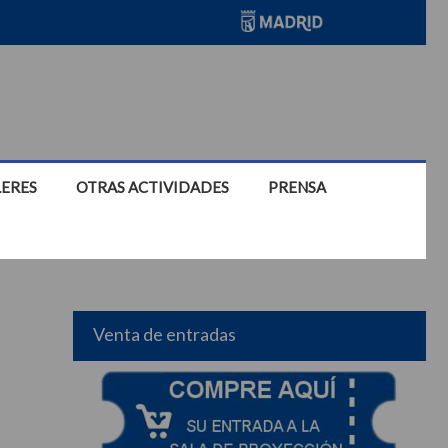
LERES
OTRAS ACTIVIDADES
PRENSA
Venta de entradas