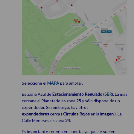
Seleccione el
MAPA
para ampliar.
Es Zona Azul de
Estacionamiento
Regulado
(
SER
). La más
cercana al Planetario es zona
25
y sólo dispone de un
expendedor. Sin embargo, hay otros
expendedores
cerca (
Círculos Rojos
en la
imagen
). La
Calle Meneses es zona
24
.
Es importante tenerlo en cuenta, ya que se suelen