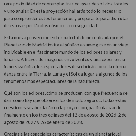
rara posibilidad de contemplar tres eclipses de sol, dos totales
y uno anular. En esta proyección hallarás todo lo necesario
para comprender estos fenómenos y prepararte para disfrutar
de estos espectáculos cósmicos con seguridad.
Esta nueva proyección en formato fulldome realizada por el
Planetario de Madrid invita al público a sumergirse en un viaje
inolvidable en el fascinante mundo de los eclipses solares y
lunares. A través de imágenes envolventes y una experiencia
inmersiva única, los espectadores descubrirán cómo la eterna
danza entre la Tierra, la Luna y el Sol da lugar a algunos de los
fenómenos más espectaculares de la naturaleza.
Qué son los eclipses, cómo se producen, con qué frecuencia se
dan, cómo hay que observarlos de modo seguro… todas estas
cuestiones se abordarán en la proyección, particularizando
finalmente en los tres eclipses del 12 de agosto de 2026, 2 de
agosto de 2027 y 26 de enero de 2028.
Gracias a las especiales características de un planetario, el