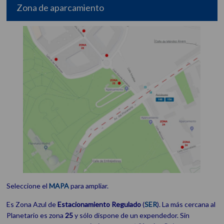
Zona de aparcamiento
Seleccione el
MAPA
para ampliar.
Es Zona Azul de
Estacionamiento
Regulado
(
SER
). La más cercana al
Planetario es zona
25
y sólo dispone de un expendedor. Sin