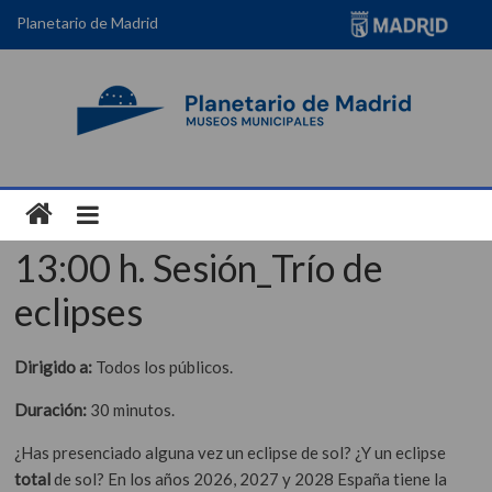
Planetario de Madrid
13:00 h. Sesión_Trío de
eclipses
Dirigido a:
Todos los públicos.
Duración:
30 minutos.
¿Has presenciado alguna vez un eclipse de sol? ¿Y un eclipse
total
de sol? En los años 2026, 2027 y 2028 España tiene la