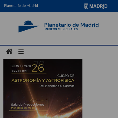
Planetario de Madrid