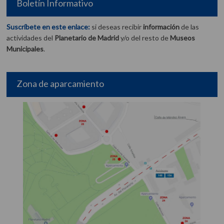
Boletín Informativo
Suscríbete en este enlace:
si deseas recibir
información
de las
actividades del
Planetario de Madrid
y/o del resto de
Museos
Municipales
.
Zona de aparcamiento