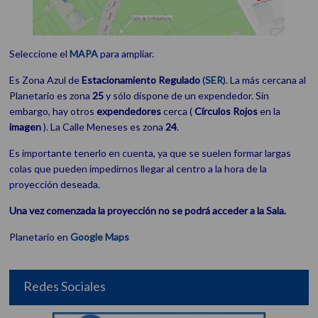
Seleccione el
MAPA
para ampliar.
Es Zona Azul de
Estacionamiento
Regulado
(
SER
). La más cercana al
Planetario es zona
25
y sólo dispone de un expendedor. Sin
embargo, hay otros
expendedores
cerca (
Círculos Rojos
en la
imagen
). La Calle Meneses es zona
24
.
Es importante tenerlo en cuenta, ya que se suelen formar largas
colas que pueden impedirnos llegar al centro a la hora de la
proyección deseada.
Una vez comenzada la proyección no se podrá acceder a la Sala.
Planetario en
Google Maps
Redes Sociales