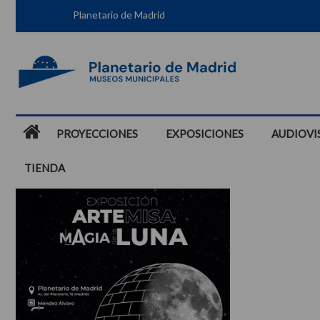
Planetario de Madrid
PROYECCIONES
EXPOSICIONES
AUDIOVI
TIENDA