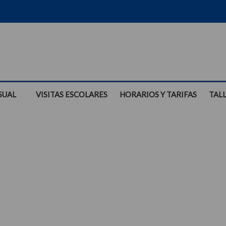
SUAL
VISITAS ESCOLARES
HORARIOS Y TARIFAS
TAL