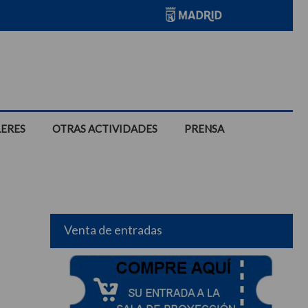
LERES
OTRAS ACTIVIDADES
PRENSA
Venta de entradas