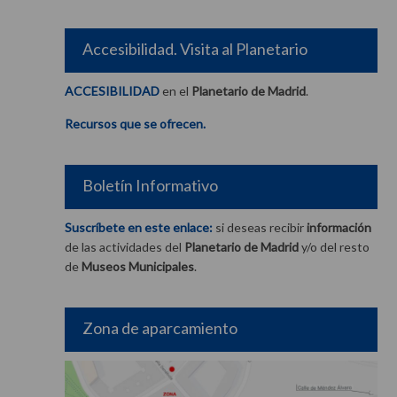
Accesibilidad. Visita al Planetario
ACCESIBILIDAD
en el
Planetario de Madrid
.
Recursos que se ofrecen.
Boletín Informativo
Suscríbete en este enlace:
si deseas recibir
información
de las actividades del
Planetario de Madrid
y/o del resto
de
Museos Municipales
.
Zona de aparcamiento