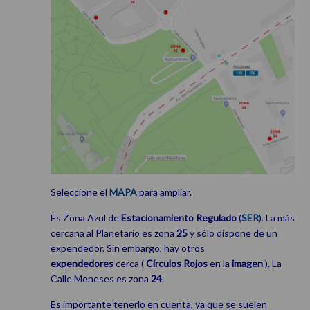
Seleccione el
MAPA
para ampliar.
Es Zona Azul de
Estacionamiento
Regulado
(
SER
). La más
cercana al Planetario es zona
25
y sólo dispone de un
expendedor. Sin embargo, hay otros
expendedores
cerca (
Círculos Rojos
en la
imagen
). La
Calle Meneses es zona
24
.
Es importante tenerlo en cuenta, ya que se suelen