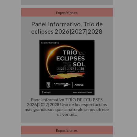
Exposiciones
Panel informativo. Trío de
eclipses 2026|2027|2028
Panel informativo TRÍO DE ECLIPSES
2026|2027|2028 Uno de los espectáculos
más grandiosos que la naturaleza nos ofrece
es ver un
Exposiciones