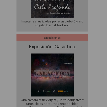
Imágenes realizadas por el astrofotógrafo
Rogelio Bernal Andreo
Exposiciones
Exposición. Galáctica.
Una cámara réflex digital, un teleobjetivo y
unos cielos nocturnos reconocidos