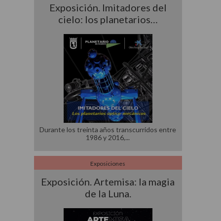
Exposición. Imitadores del
cielo: los planetarios…
Durante los treinta años transcurridos entre
1986 y 2016,
Exposiciones
Exposición. Artemisa: la magia
de la Luna.