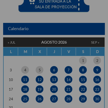
Calendario
AGOSTO 2026
« JUL
SEP »
L
M
X
J
V
S
D
1
2
3
4
5
6
7
8
9
10
11
12
13
14
15
16
17
18
19
20
21
22
23
24
25
26
27
28
29
30
31