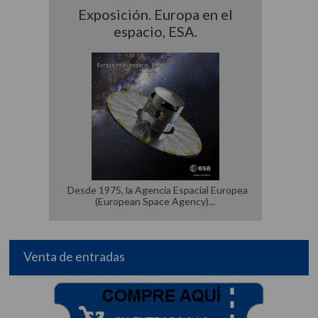
Exposición. Europa en el
espacio, ESA.
Desde 1975, la Agencia Espacial Europea
(European Space Agency)
Venta de entradas