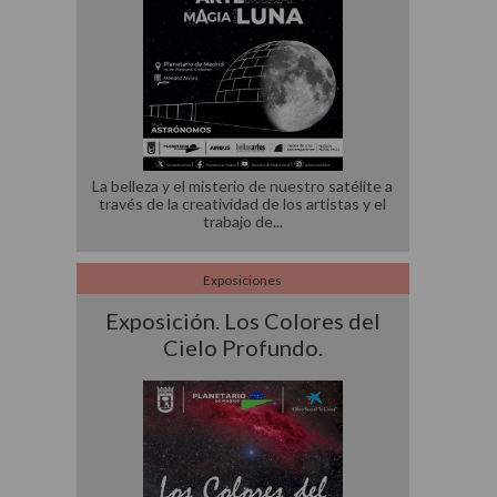
La belleza y el misterio de nuestro satélite a
través de la creatividad de los artistas y el
trabajo de
Exposiciones
Exposición. Los Colores del
Cielo Profundo.