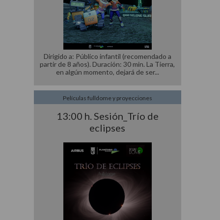
Dirigido a: Público infantil (recomendado a
partir de 8 años). Duración: 30 min. La Tierra,
en algún momento, dejará de ser
Películas fulldome y proyecciones
13:00 h. Sesión_Trío de
eclipses