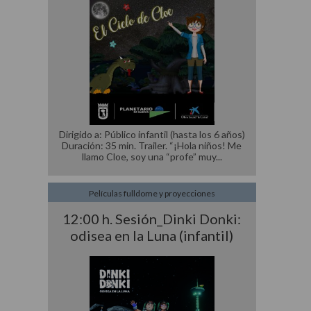
Dirigido a: Público infantil (hasta los 6 años)
Duración: 35 min. Trailer. “¡Hola niños! Me
llamo Cloe, soy una “profe” muy
Películas fulldome y proyecciones
12:00 h. Sesión_Dinki Donki:
odisea en la Luna (infantil)