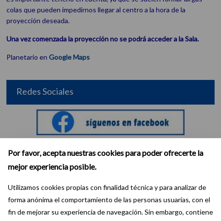
colas que pueden impedirnos llegar al centro a la hora de la
proyección deseada.
Una vez comenzada la proyección no se podrá acceder a la Sala.
Planetario en
Google Maps
Redes Sociales
Por favor, acepta nuestras cookies para poder ofrecerte la
mejor experiencia posible.
Utilizamos cookies propias con finalidad técnica y para analizar de
forma anónima el comportamiento de las personas usuarias, con el
fin de mejorar su experiencia de navegación. Sin embargo, contiene