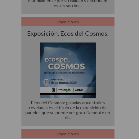
mundialmente por su calidad y oscuridad:
estos son los
Exposiciones
Exposición. Ecos del Cosmos.
Ecos del Cosmos: galaxias ancestrales
reveladas es el título de la exposición de
paneles que se puede ver gratuitamente en
el
Exposiciones