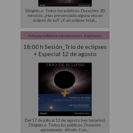
Dirigido a: Todos los públicos. Duración: 30
minutos. ¿Has presenciado alguna vez un
eclipse de sol? ¿Y un eclipse total
,
Películas fulldome y proyecciones
Especiales
18:00 h Sesión_Trío de eclipses
+ Especial 12 de agosto
Del 17 de julio al 12 de agosto (ver horarios)
Dirigido a: Todos los públicos. Duración
aproximada: 60 min. Con