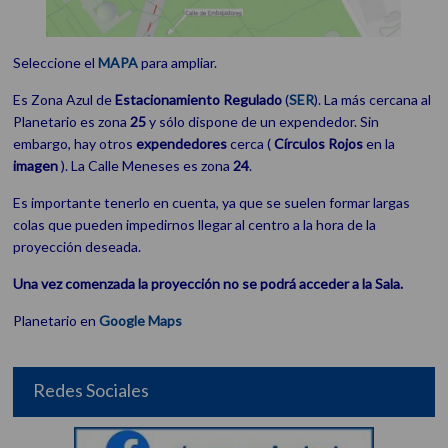
Seleccione el
MAPA
para ampliar.
Es Zona Azul de
Estacionamiento
Regulado
(
SER
). La más cercana al
Planetario es zona
25
y sólo dispone de un expendedor. Sin
embargo, hay otros
expendedores
cerca (
Círculos Rojos
en la
imagen
). La Calle Meneses es zona
24
.
Es importante tenerlo en cuenta, ya que se suelen formar largas
colas que pueden impedirnos llegar al centro a la hora de la
proyección deseada.
Una vez comenzada la proyección no se podrá acceder a la Sala.
Planetario en
Google Maps
Redes Sociales