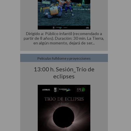
Dirigido a: Público infantil (recomendado a
partir de 8 años). Duración: 30 min. La Tierra,
en algún momento, dejará de ser
Películas fulldome y proyecciones
13:00 h. Sesión_Trío de
eclipses