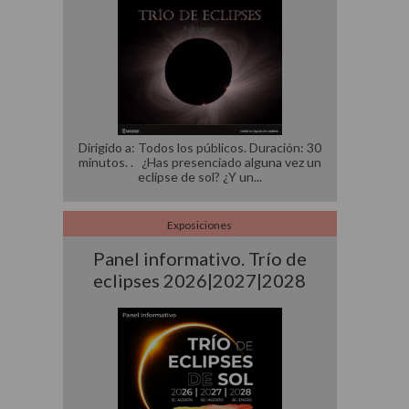
Dirigido a: Todos los públicos. Duración: 30
minutos. . ¿Has presenciado alguna vez un
eclipse de sol? ¿Y un
Exposiciones
Panel informativo. Trío de
eclipses 2026|2027|2028