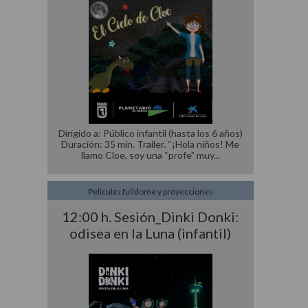
Dirigido a: Público infantil (hasta los 6 años)
Duración: 35 min. Trailer. “¡Hola niños! Me
llamo Cloe, soy una “profe” muy
Películas fulldome y proyecciones
12:00 h. Sesión_Dinki Donki:
odisea en la Luna (infantil)