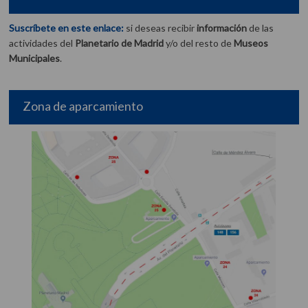
Suscríbete en este enlace:
si deseas recibir
información
de las
actividades del
Planetario de Madrid
y/o del resto de
Museos
Municipales
.
Zona de aparcamiento