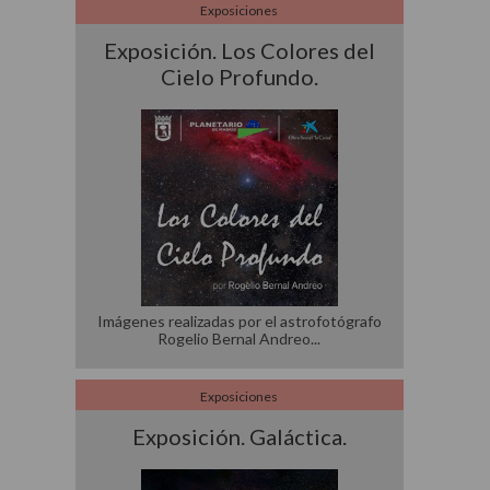
Exposiciones
Exposición. Los Colores del
Cielo Profundo.
Imágenes realizadas por el astrofotógrafo
Rogelio Bernal Andreo
Exposiciones
Exposición. Galáctica.