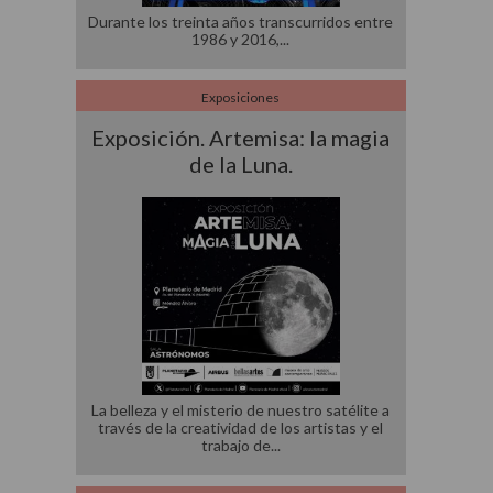
Durante los treinta años transcurridos entre
1986 y 2016,
Exposiciones
Exposición. Artemisa: la magia
de la Luna.
La belleza y el misterio de nuestro satélite a
través de la creatividad de los artistas y el
trabajo de