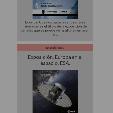
Ecos del Cosmos: galaxias ancestrales
reveladas es el título de la exposición de
paneles que se puede ver gratuitamente en
el
Exposiciones
Exposición. Europa en el
espacio, ESA.