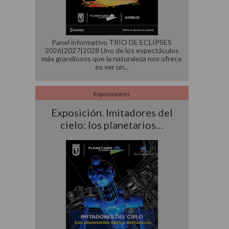
Panel informativo TRÍO DE ECLIPSES
2026|2027|2028 Uno de los espectáculos
más grandiosos que la naturaleza nos ofrece
es ver un
Exposiciones
Exposición. Imitadores del
cielo: los planetarios…