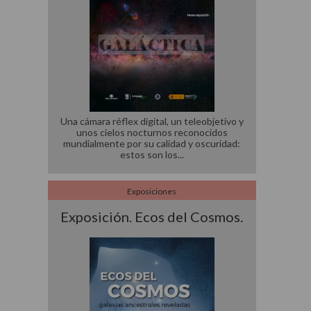
Una cámara réflex digital, un teleobjetivo y
unos cielos nocturnos reconocidos
mundialmente por su calidad y oscuridad:
estos son los
Exposiciones
Exposición. Ecos del Cosmos.