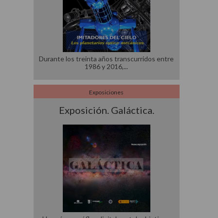
Durante los treinta años transcurridos entre
1986 y 2016,
Exposiciones
Exposición. Galáctica.