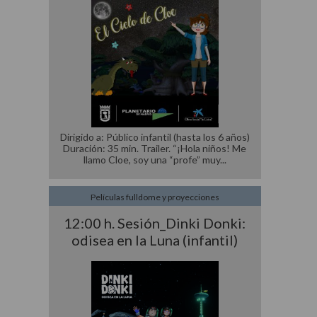
Dirigido a: Público infantil (hasta los 6 años)
Duración: 35 min. Trailer. “¡Hola niños! Me
llamo Cloe, soy una “profe” muy
Películas fulldome y proyecciones
12:00 h. Sesión_Dinki Donki:
odisea en la Luna (infantil)