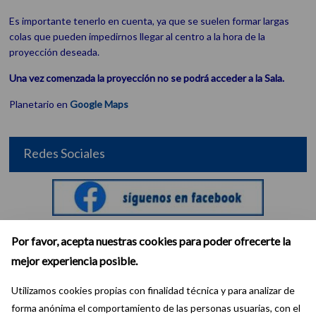
Es importante tenerlo en cuenta, ya que se suelen formar largas
colas que pueden impedirnos llegar al centro a la hora de la
proyección deseada.
Una vez comenzada la proyección no se podrá acceder a la Sala.
Planetario en
Google Maps
Redes Sociales
Por favor, acepta nuestras cookies para poder ofrecerte la
mejor experiencia posible.
Utilizamos cookies propias con finalidad técnica y para analizar de
forma anónima el comportamiento de las personas usuarias, con el