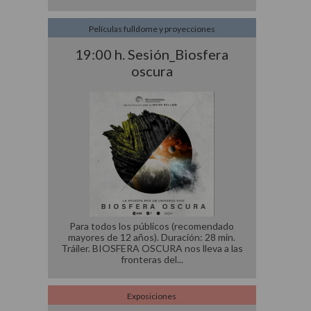
Películas fulldome y proyecciones
19:00 h. Sesión_Biosfera
oscura
Para todos los públicos (recomendado
mayores de 12 años). Duración: 28 min.
Tráiler. BIOSFERA OSCURA nos lleva a las
fronteras del
Exposiciones