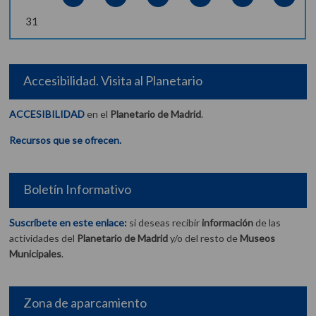
31
Accesibilidad. Visita al Planetario
ACCESIBILIDAD
en el
Planetario de Madrid
.
Recursos que se ofrecen.
Boletín Informativo
Suscríbete en este enlace:
si deseas recibir
información
de las
actividades del
Planetario de Madrid
y/o del resto de
Museos
Municipales
.
Zona de aparcamiento