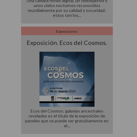
Una cámara réflex digital, un teleobjetivo y
unos cielos nocturnos reconocidos
mundialmente por su calidad y oscuridad:
estos son los
Exposiciones
Exposición. Ecos del Cosmos.
Ecos del Cosmos: galaxias ancestrales
reveladas es el título de la exposición de
paneles que se puede ver gratuitamente en
el