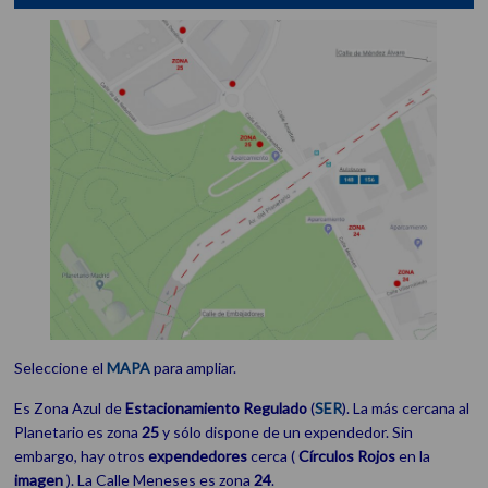
Seleccione el
MAPA
para ampliar.
Es Zona Azul de
Estacionamiento
Regulado
(
SER
). La más cercana al
Planetario es zona
25
y sólo dispone de un expendedor. Sin
embargo, hay otros
expendedores
cerca (
Círculos Rojos
en la
imagen
). La Calle Meneses es zona
24
.