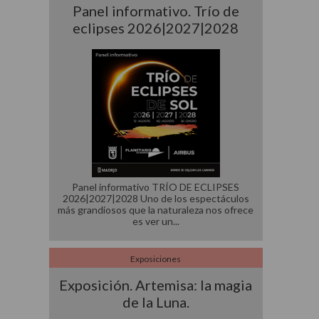
Panel informativo. Trío de
eclipses 2026|2027|2028
Panel informativo TRÍO DE ECLIPSES
2026|2027|2028 Uno de los espectáculos
más grandiosos que la naturaleza nos ofrece
es ver un
Exposiciones
Exposición. Artemisa: la magia
de la Luna.