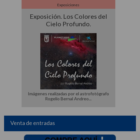
Exposiciones
Exposición. Los Colores del
Cielo Profundo.
Imágenes realizadas por el astrofotógrafo
Rogelio Bernal Andreo
Venta de entradas