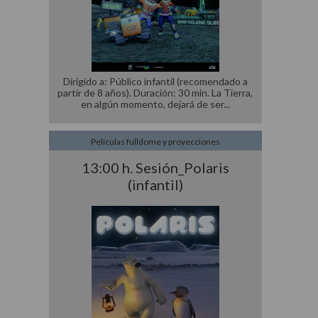
Dirigido a: Público infantil (recomendado a
partir de 8 años). Duración: 30 min. La Tierra,
en algún momento, dejará de ser
Películas fulldome y proyecciones
13:00 h. Sesión_Polaris
(infantil)