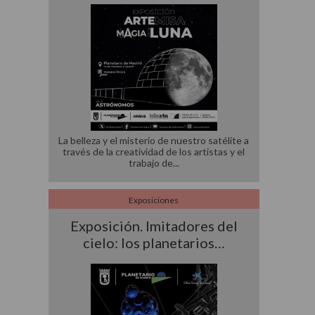
La belleza y el misterio de nuestro satélite a
través de la creatividad de los artistas y el
trabajo de
Exposiciones
Exposición. Imitadores del
cielo: los planetarios…