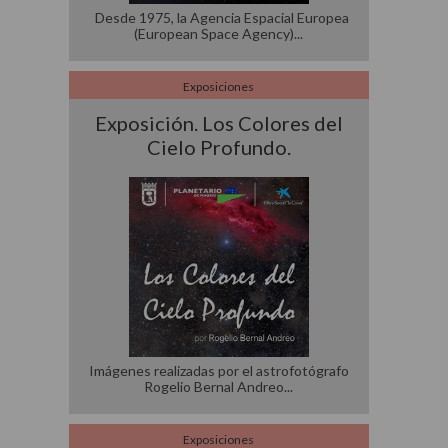
Desde 1975, la Agencia Espacial Europea
(European Space Agency)
Exposiciones
Exposición. Los Colores del
Cielo Profundo.
Imágenes realizadas por el astrofotógrafo
Rogelio Bernal Andreo
Exposiciones