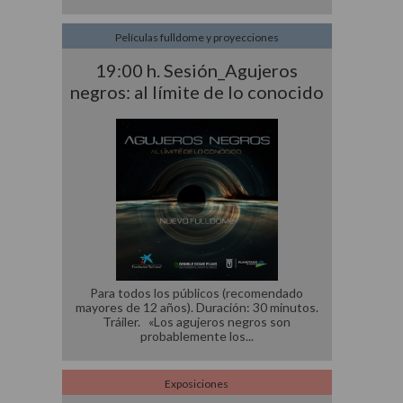
Películas fulldome y proyecciones
19:00 h. Sesión_Agujeros
negros: al límite de lo conocido
Para todos los públicos (recomendado
mayores de 12 años). Duración: 30 minutos.
Tráiler. «Los agujeros negros son
probablemente los
Exposiciones