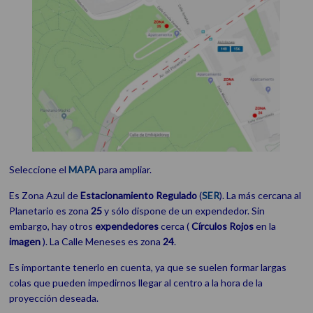
Seleccione el
MAPA
para ampliar.
Es Zona Azul de
Estacionamiento
Regulado
(
SER
). La más cercana al
Planetario es zona
25
y sólo dispone de un expendedor. Sin
embargo, hay otros
expendedores
cerca (
Círculos Rojos
en la
imagen
). La Calle Meneses es zona
24
.
Es importante tenerlo en cuenta, ya que se suelen formar largas
colas que pueden impedirnos llegar al centro a la hora de la
proyección deseada.