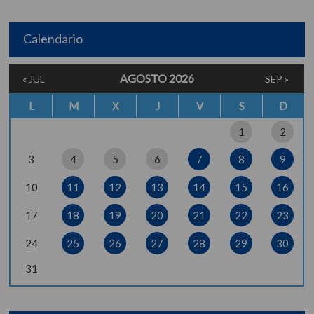
Calendario
AGOSTO 2026
« JUL
SEP »
L
M
X
J
V
S
D
1
2
3
4
5
6
7
8
9
10
11
12
13
14
15
16
17
18
19
20
21
22
23
24
25
26
27
28
29
30
31