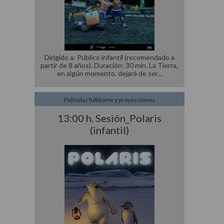
Dirigido a: Público infantil (recomendado a
partir de 8 años). Duración: 30 min. La Tierra,
en algún momento, dejará de ser
Películas fulldome y proyecciones
13:00 h. Sesión_Polaris
(infantil)