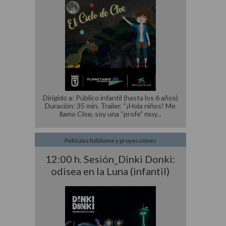
Dirigido a: Público infantil (hasta los 6 años)
Duración: 35 min. Trailer. “¡Hola niños! Me
llamo Cloe, soy una “profe” muy
Películas fulldome y proyecciones
12:00 h. Sesión_Dinki Donki:
odisea en la Luna (infantil)