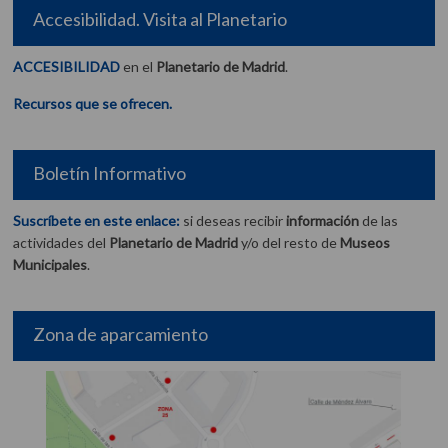
Accesibilidad. Visita al Planetario
ACCESIBILIDAD
en el
Planetario de Madrid
.
Recursos que se ofrecen.
Boletín Informativo
Suscríbete en este enlace:
si deseas recibir
información
de las
actividades del
Planetario de Madrid
y/o del resto de
Museos
Municipales
.
Zona de aparcamiento