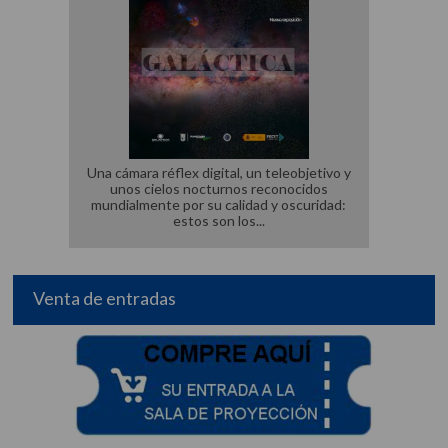
Una cámara réflex digital, un teleobjetivo y
unos cielos nocturnos reconocidos
mundialmente por su calidad y oscuridad:
estos son los
Venta de entradas