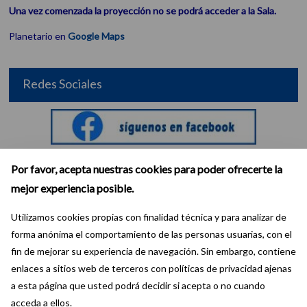
Una vez comenzada la proyección no se podrá acceder a la Sala.
Planetario en
Google Maps
Redes Sociales
Por favor, acepta nuestras cookies para poder ofrecerte la
mejor experiencia posible.
Utilizamos cookies propias con finalidad técnica y para analizar de
forma anónima el comportamiento de las personas usuarias, con el
fin de mejorar su experiencia de navegación. Sin embargo, contiene
enlaces a sitios web de terceros con políticas de privacidad ajenas
a esta página que usted podrá decidir si acepta o no cuando
acceda a ellos.