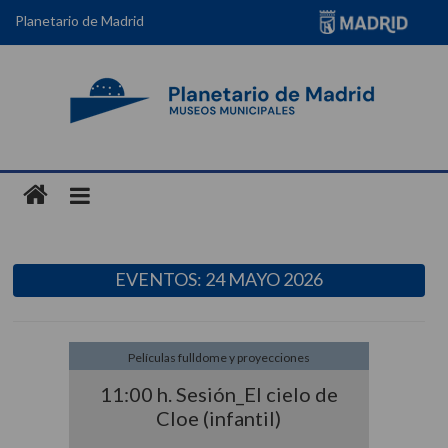
Planetario de Madrid
EVENTOS: 24 MAYO 2026
Películas fulldome y proyecciones
11:00 h. Sesión_El cielo de
Cloe (infantil)