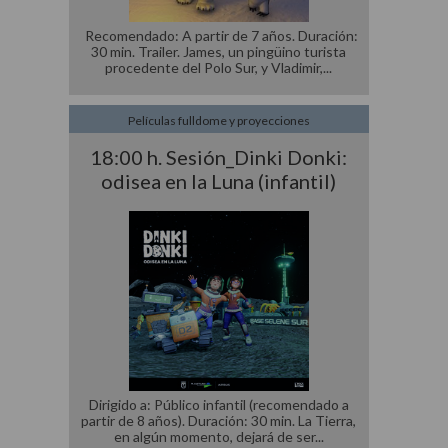
Recomendado: A partir de 7 años. Duración:
30 min. Trailer. James, un pingüino turista
procedente del Polo Sur, y Vladimir,
Películas fulldome y proyecciones
18:00 h. Sesión_Dinki Donki:
odisea en la Luna (infantil)
Dirigido a: Público infantil (recomendado a
partir de 8 años). Duración: 30 min. La Tierra,
en algún momento, dejará de ser