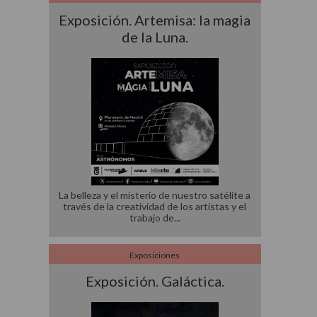
Exposición. Artemisa: la magia
de la Luna.
La belleza y el misterio de nuestro satélite a
través de la creatividad de los artistas y el
trabajo de
Exposiciones
Exposición. Galáctica.