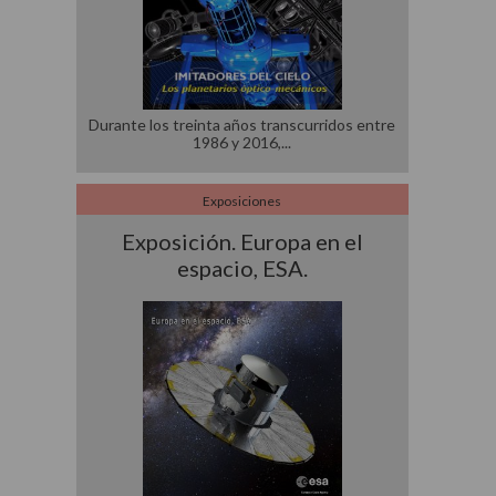
Durante los treinta años transcurridos entre
1986 y 2016,
Exposiciones
Exposición. Europa en el
espacio, ESA.