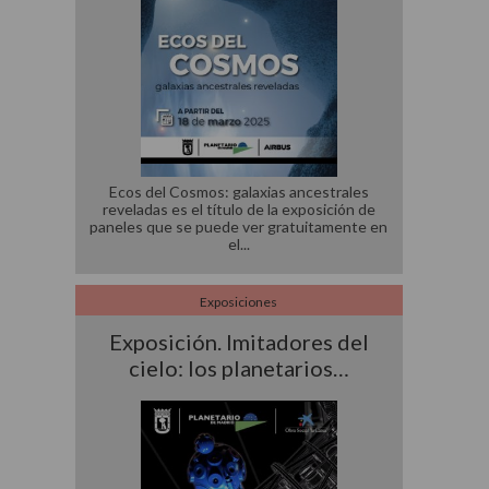
Ecos del Cosmos: galaxias ancestrales
reveladas es el título de la exposición de
paneles que se puede ver gratuitamente en
el
Exposiciones
Exposición. Imitadores del
cielo: los planetarios…