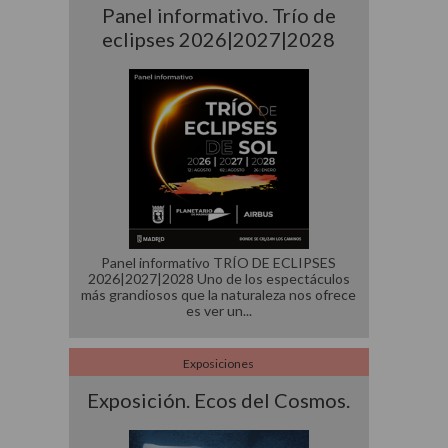
Panel informativo. Trío de
eclipses 2026|2027|2028
Panel informativo TRÍO DE ECLIPSES
2026|2027|2028 Uno de los espectáculos
más grandiosos que la naturaleza nos ofrece
es ver un
Exposiciones
Exposición. Ecos del Cosmos.