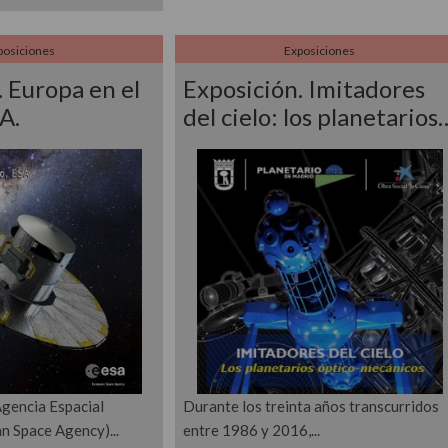
posiciones
Exposiciones
. Europa en el
Exposición. Imitadores
A.
del cielo: los planetarios
gencia Espacial
Durante los treinta años transcurridos
n Space Agency)
entre 1986 y 2016,