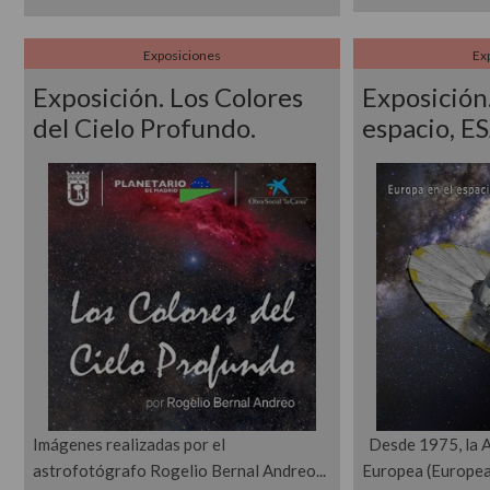
Exposiciones
Ex
Exposición. Los Colores
Exposición
del Cielo Profundo.
espacio, ES
Imágenes realizadas por el
Desde 1975, la A
astrofotógrafo Rogelio Bernal Andreo
Europea (Europea