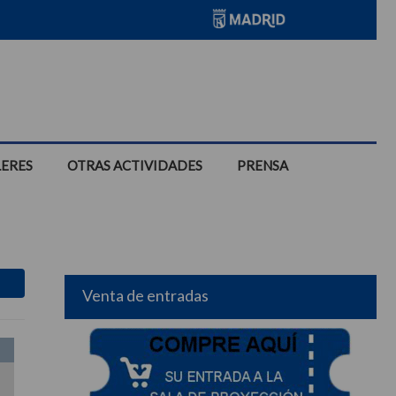
LERES
OTRAS ACTIVIDADES
PRENSA
Venta de entradas