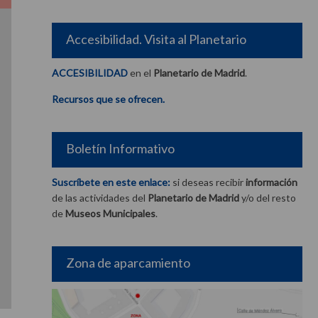
Accesibilidad. Visita al Planetario
ACCESIBILIDAD
en el
Planetario de Madrid
.
Recursos que se ofrecen.
Boletín Informativo
Suscríbete en este enlace:
si deseas recibir
información
de las actividades del
Planetario de Madrid
y/o del resto
de
Museos Municipales
.
Zona de aparcamiento