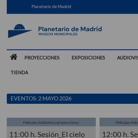
Planetario de Madrid
PROYECCIONES
EXPOSICIONES
AUDIOVI
TIENDA
EVENTOS: 2 MAYO 2026
Películas fulldome y proyecciones
Películas ful
11:00 h. Sesión_El cielo
12:00 h. S